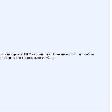
ойти на курсы в ННГУ на оценщика. Но не знаю стоит ли. Вообще
? Если не сложно ответь пожалуйста!